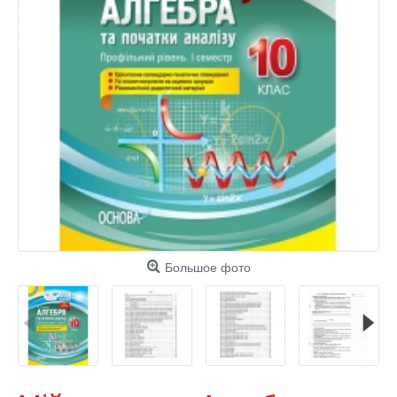
Большое фото