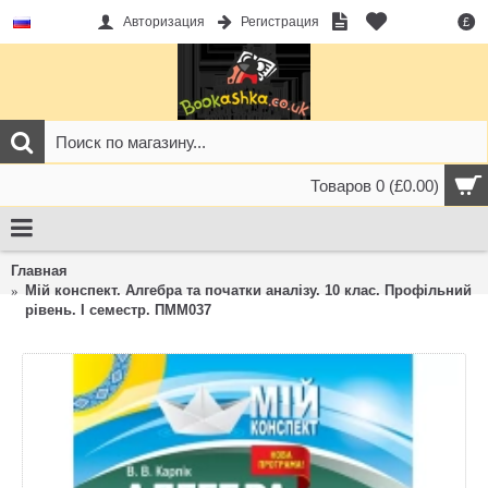
Авторизация
Регистрация
£
Товаров 0 (£0.00)
Главная
Мій конспект. Алгебра та початки аналізу. 10 клас. Профільний
рівень. I семестр. ПММ037