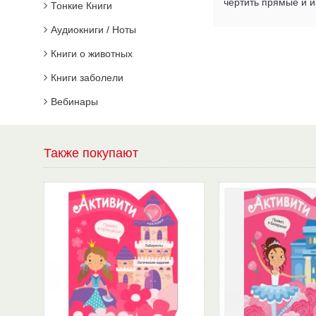
чертить прямые и 
Тонкие Книги
Аудиокниги / Ноты
Книги о животных
Книги заболели
Вебинары
Также покупают