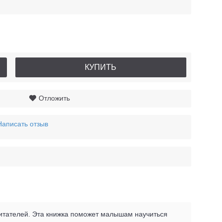
КУПИТЬ
Отложить
Написать отзыв
читателей. Эта книжка поможет малышам научиться