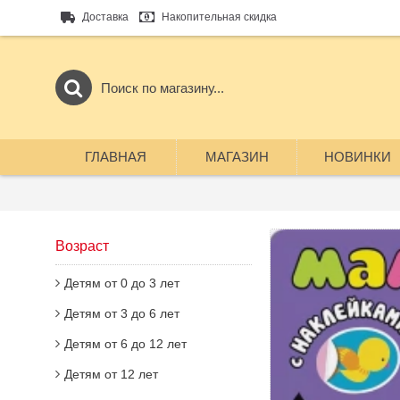
Доставка
Накопительная скидка
ГЛАВНАЯ
МАГАЗИН
НОВИНКИ
Возраст
Детям от 0 до 3 лет
Детям от 3 до 6 лет
Детям от 6 до 12 лет
Детям от 12 лет