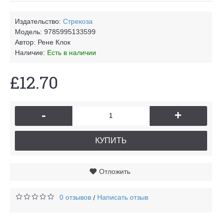
Издательство:
Стрекоза
Модель:
9785995133599
Автор:
Рене Клок
Наличие:
Есть в наличии
£12.70
-
+
КУПИТЬ
Отложить
0 отзывов
Написать отзыв
/