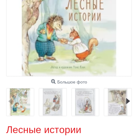
Большое фото
Лесные истории