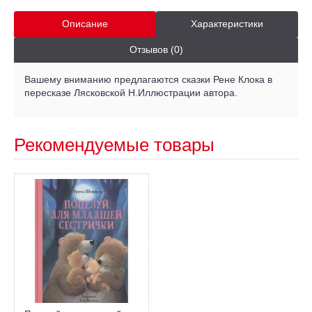
Описание
Характеристики
Отзывов (0)
Вашему вниманию предлагаются сказки Рене Клока в
пересказе Лясковской Н.Иллюстрации автора.
Рекомендуемые товары