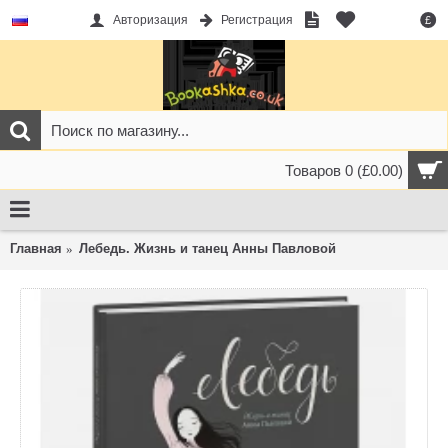
Авторизация
Регистрация
£
Товаров 0 (£0.00)
Главная
Лебедь. Жизнь и танец Анны Павловой