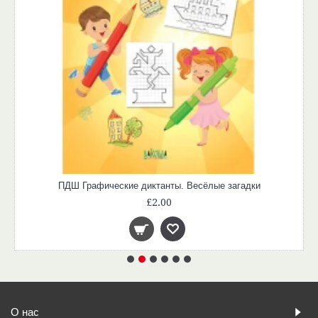
ПДШ Графические диктанты. Весёлые загадки
£2.00
О нас