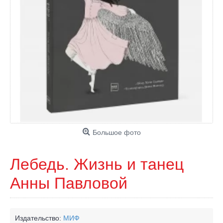
Большое фото
Лебедь. Жизнь и танец
Анны Павловой
Издательство:
МИФ