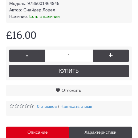
Модель:
9785001464945
Автор:
Снайдер Лорел
Наличие:
Есть в наличии
£16.00
-
+
КУПИТЬ
Отложить
0 отзывов
Написать отзыв
/
Описание
Характеристики