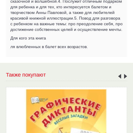
сказочной и волшебной.4. Послужит отличным подарком
для ребенка и для тех, кто интересуется балетом и
творчеством Анны Павловой, а также для любителей
красивой книжной иллюстрации.5. Повод для разговора
с ребенком на важные темы: про преодоление себя, про
достижение собственных целей и осуществление мечты.
Для кого эта книга
ля влюбленных в балет всех возрастов.
Также покупают