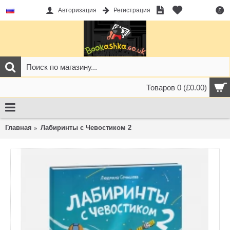
Авторизация
Регистрация
£
Товаров 0 (£0.00)
Главная
Лабиринты с Чевостиком 2