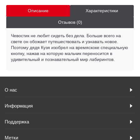
Описание
Характеристики
Отзывов (0)
Чевостик не любит сидеть без дела. Больше всего на
свете он обожает путешествовать и узнавать новое.
Поэтому дядя Кузя изобрел на времяскоке специальную
кнопку, нажав на которую мальчик переносится в
удивительный и познавательный мир лабиринтов.
О нас
Информация
Поддержка
Метки