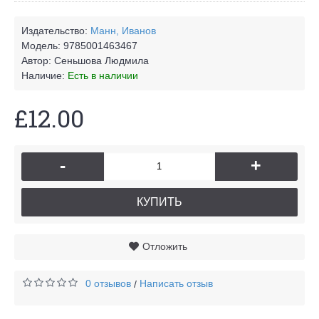
Издательство:
Манн, Иванов
Модель:
9785001463467
Автор:
Сеньшова Людмила
Наличие:
Есть в наличии
£12.00
-
+
КУПИТЬ
Отложить
0 отзывов
Написать отзыв
/