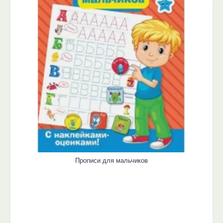
Прописи для мальчиков