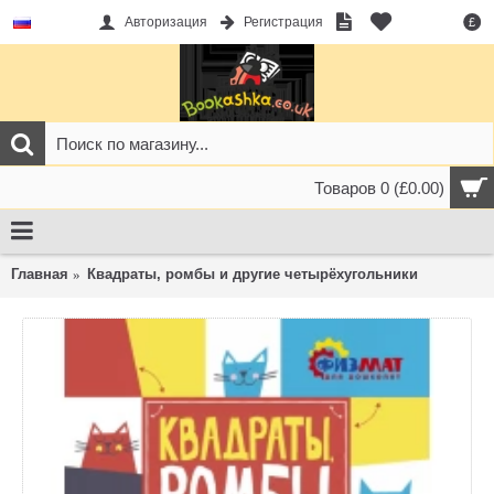
Авторизация
Регистрация
£
Товаров 0 (£0.00)
Главная
Квадраты, ромбы и другие четырёхугольники