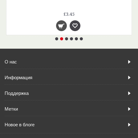
£3.45
О нас
Информация
Поддержка
Метки
Новое в блоге