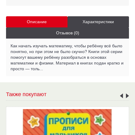
Описание
Характеристики
Отзывов (0)
Как начать изучать математику, чтобы ребёнку всё было
понятно, но при этом не было скучно? Книги этой серии
помогут вашему ребёнку разобраться в основах
математики и физики. Материал в книгах подан кратко и
просто — толь...
Также покупают