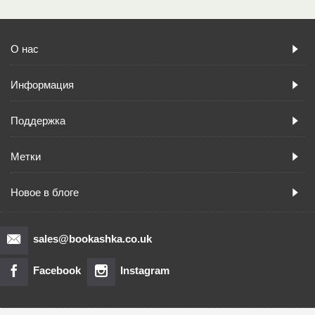
О нас
Информация
Поддержка
Метки
Новое в блоге
sales@bookashka.co.uk
Facebook
Instagram