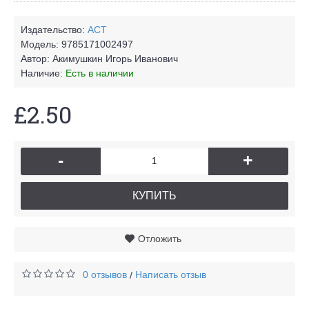
Издательство:
АСТ
Модель:
9785171002497
Автор:
Акимушкин Игорь Иванович
Наличие:
Есть в наличии
£2.50
-
+
КУПИТЬ
Отложить
0 отзывов
Написать отзыв
/