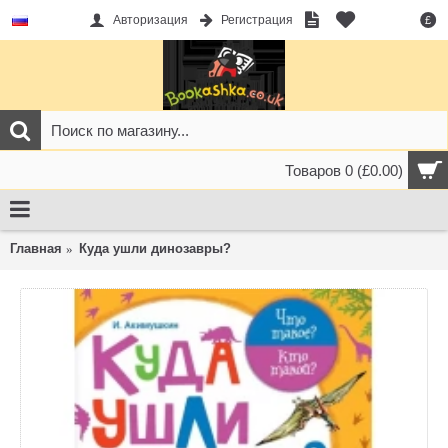
Авторизация
Регистрация
£
Товаров 0 (£0.00)
Главная
Куда ушли динозавры?