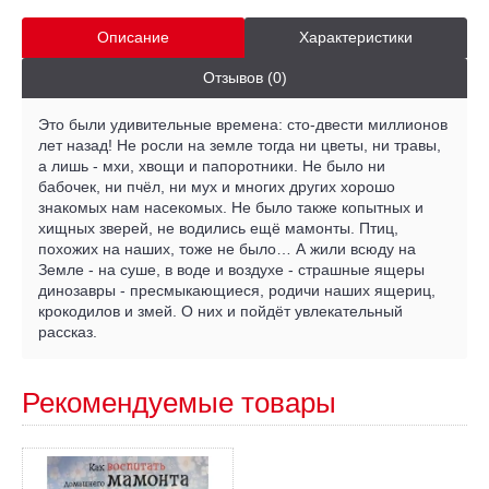
Описание
Характеристики
Отзывов (0)
Это были удивительные времена: сто-двести миллионов
лет назад! Не росли на земле тогда ни цветы, ни травы,
а лишь - мхи, хвощи и папоротники. Не было ни
бабочек, ни пчёл, ни мух и многих других хорошо
знакомых нам насекомых. Не было также копытных и
хищных зверей, не водились ещё мамонты. Птиц,
похожих на наших, тоже не было… А жили всюду на
Земле - на суше, в воде и воздухе - страшные ящеры
динозавры - пресмыкающиеся, родичи наших ящериц,
крокодилов и змей. О них и пойдёт увлекательный
рассказ.
Рекомендуемые товары