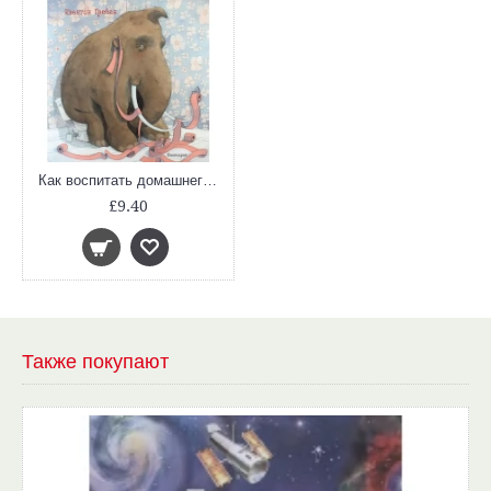
Как воспитать домашнего мамонта
£9.40
Также покупают