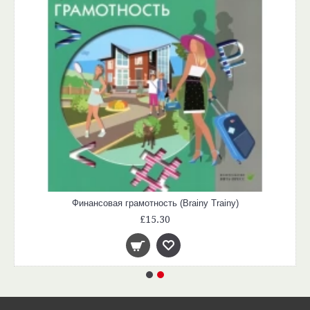
Финансовая грамотность (Brainy Trainy)
£15.30