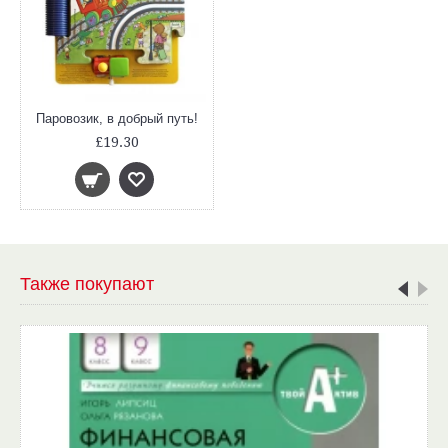
Паровозик, в добрый путь!
£19.30
Также покупают