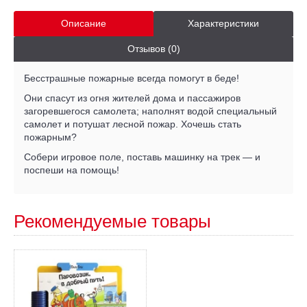
Описание
Характеристики
Отзывов (0)
Бесстрашные пожарные всегда помогут в беде!
Они спасут из огня жителей дома и пассажиров
загоревшегося самолета; наполнят водой специальный
самолет и потушат лесной пожар. Хочешь стать
пожарным?
Собери игровое поле, поставь машинку на трек — и
поспеши на помощь!
Рекомендуемые товары