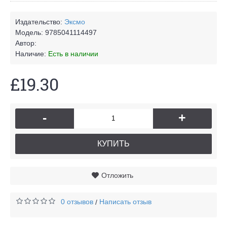
Издательство:
Эксмо
Модель:
9785041114497
Автор:
Наличие:
Есть в наличии
£19.30
-
+
КУПИТЬ
Отложить
0 отзывов
Написать отзыв
/