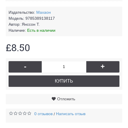
Издательство:
Махаон
Модель:
9785389138117
Автор:
Янссон Т.
Наличие:
Есть в наличии
£8.50
-
+
КУПИТЬ
Отложить
0 отзывов
Написать отзыв
/