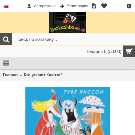
Авторизация
Регистрация
£
Товаров 0 (£0.00)
Главная
Кто утешит Кнютта?