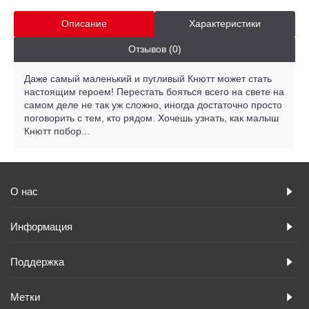
Описание
Характеристики
Отзывов (0)
Даже самый маленький и пугливый Кнютт может стать
настоящим героем! Перестать бояться всего на свете на
самом деле не так уж сложно, иногда достаточно просто
поговорить с тем, кто рядом. Хочешь узнать, как малыш
Кнютт побор...
О нас
Информация
Поддержка
Метки