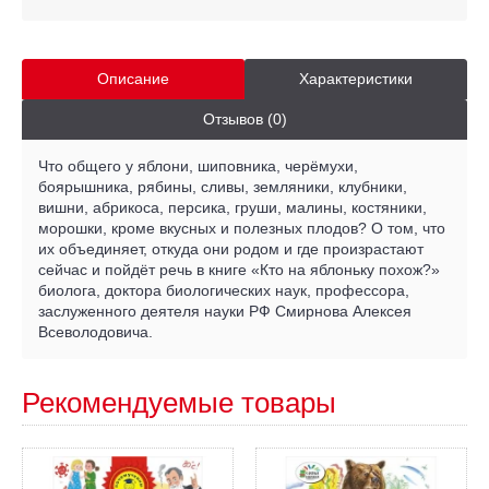
Описание
Характеристики
Отзывов (0)
Что общего у яблони, шиповника, черёмухи,
боярышника, рябины, сливы, земляники, клубники,
вишни, абрикоса, персика, груши, малины, костяники,
морошки, кроме вкусных и полезных плодов? О том, что
их объединяет, откуда они родом и где произрастают
сейчас и пойдёт речь в книге «Кто на яблоньку похож?»
биолога, доктора биологических наук, профессора,
заслуженного деятеля науки РФ Смирнова Алексея
Всеволодовича.
Рекомендуемые товары