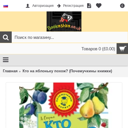
Авторизация
Регистрация
£
Товаров 0 (£0.00)
Главная
Кто на яблоньку похож? (Почемучкины книжки)