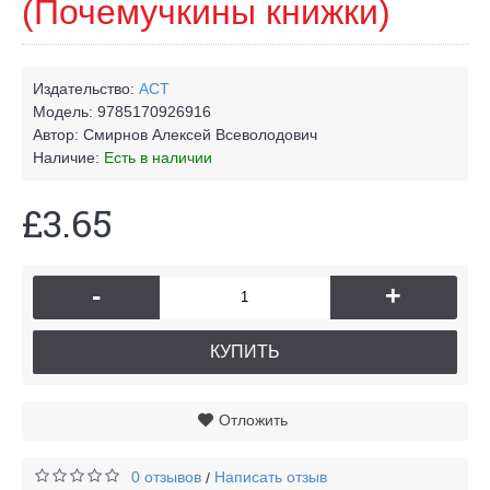
(Почемучкины книжки)
Издательство:
АСТ
Модель:
9785170926916
Автор:
Смирнов Алексей Всеволодович
Наличие:
Есть в наличии
£3.65
-
+
КУПИТЬ
Отложить
0 отзывов
Написать отзыв
/