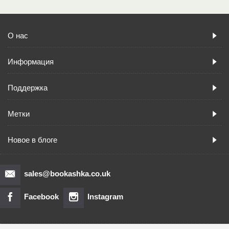
О нас
Информация
Поддержка
Метки
Новое в блоге
sales@bookashka.co.uk
Facebook
Instagram