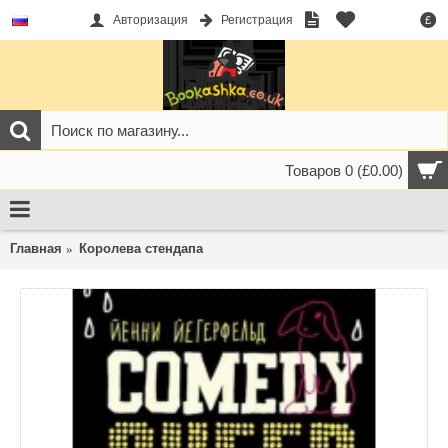
Авторизация
Регистрация
£
Товаров 0 (£0.00)
Главная
Королева стендапа