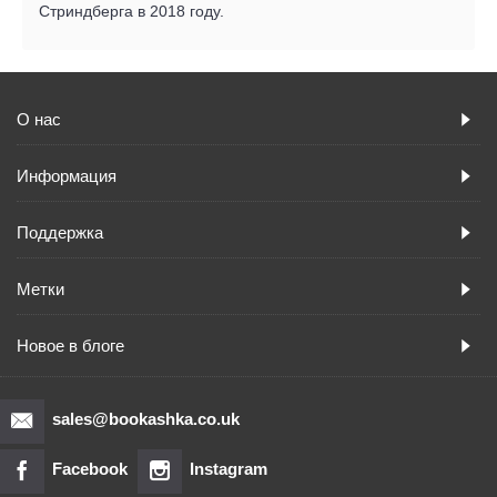
Стриндберга в 2018 году.
О нас
Информация
Поддержка
Метки
Новое в блоге
sales@bookashka.co.uk
Facebook
Instagram