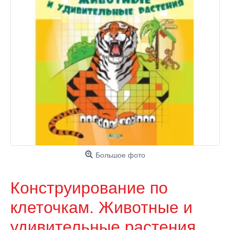
Большое фото
Конструирование по
клеточкам. Животные и
удивительные растения.