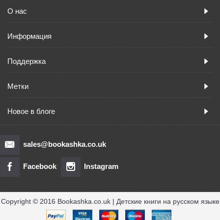
О нас
Информация
Поддержка
Метки
Новое в блоге
sales@bookashka.co.uk
Facebook
Instagram
Copyright © 2016 Bookashka.co.uk | Детские книги на русском языке