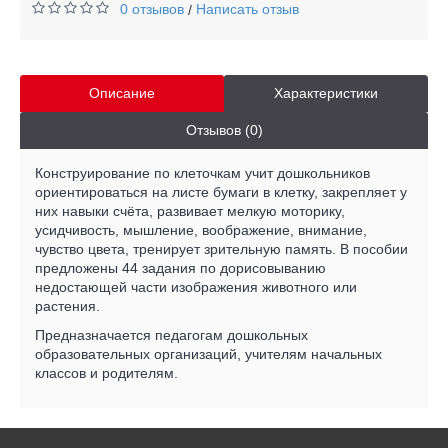
0 отзывов
Написать отзыв
/
Описание
Характеристики
Отзывов (0)
Конструирование по клеточкам учит дошкольников
ориентироваться на листе бумаги в клетку, закрепляет у
них навыки счёта, развивает мелкую моторику,
усидчивость, мышление, воображение, внимание,
чувство цвета, тренирует зрительную память. В пособии
предложены 44 задания по дорисовыванию
недостающей части изображения животного или
растения.
Предназначается педагогам дошкольных
образовательных организаций, учителям начальных
классов и родителям.