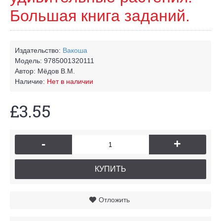
Большая книга заданий.
Издательство:
Вакоша
Модель:
9785001320111
Автор:
Мёдов В.М.
Наличие:
Нет в наличии
£3.55
-
+
КУПИТЬ
Отложить