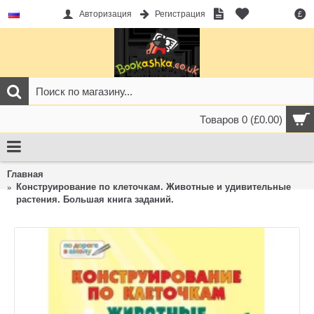
Авторизация
Регистрация
£
Товаров 0 (£0.00)
Главная
Конструирование по клеточкам. Животные и удивительные
растения. Большая книга заданий.