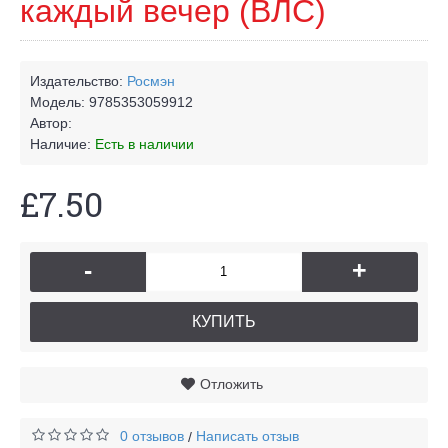
каждый вечер (ВЛС)
Издательство:
Росмэн
Модель:
9785353059912
Автор:
Наличие:
Есть в наличии
£7.50
-
+
КУПИТЬ
Отложить
0 отзывов
Написать отзыв
/