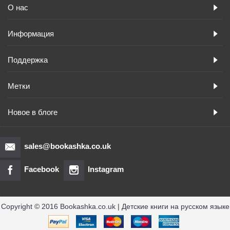
О нас
Информация
Поддержка
Метки
Новое в блоге
sales@bookashka.co.uk
Facebook
Instagram
Copyright © 2016 Bookashka.co.uk | Детские книги на русском языке