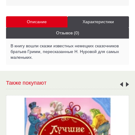
Описание
Характеристики
Отзывов (0)
В книгу вошли сказки известных немецких сказочников
братьев Гримм, пересказанные Н. Нуровой для самых
маленьких.
Также покупают