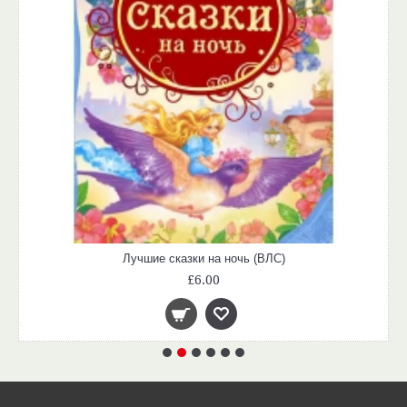
Лучшие сказки на ночь (ВЛС)
£6.00