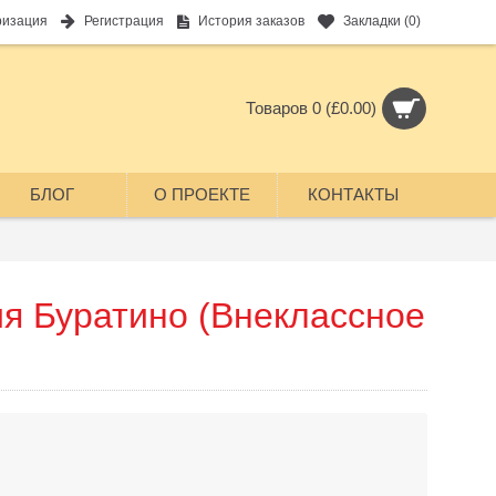
ризация
Регистрация
История заказов
Закладки (
0
)
Товаров 0 (£0.00)
БЛОГ
О ПРОЕКТЕ
КОНТАКТЫ
я Буратино (Внеклассное