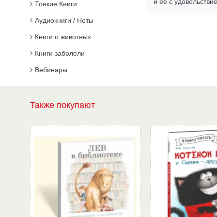
и ее с удовольстви
Тонкие Книги
Аудиокниги / Ноты
Книги о животных
Книги заболели
Вебинары
Также покупают