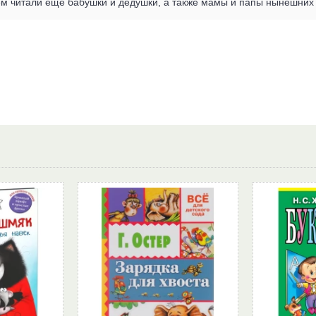
ем читали еще бабушки и дедушки, а также мамы и папы нынешних 