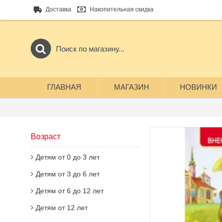
Доставка
Накопительная скидка
ГЛАВНАЯ
МАГАЗИН
НОВИНКИ
Возраст
Детям от 0 до 3 лет
Детям от 3 до 6 лет
Детям от 6 до 12 лет
Детям от 12 лет