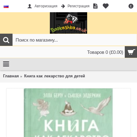
Авторизация
Регистрация
£
Товаров 0 (£0.00)
Главная
Книга как лекарство для детей