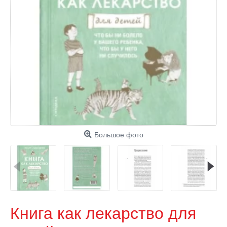
Большое фото
Книга как лекарство для