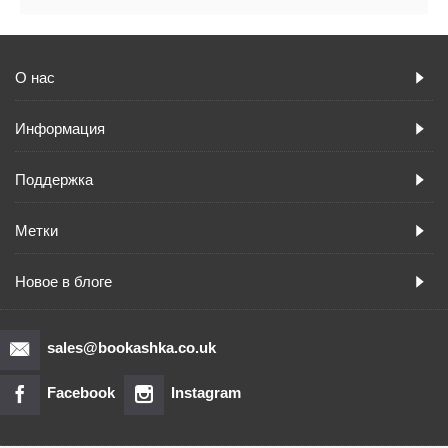
О нас
Информация
Поддержка
Метки
Новое в блоге
sales@bookashka.co.uk
Facebook
Instagram