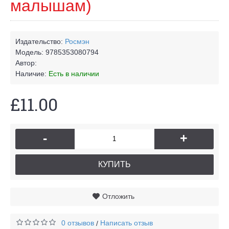
малышам)
Издательство:
Росмэн
Модель:
9785353080794
Автор:
Наличие:
Есть в наличии
£11.00
-
+
КУПИТЬ
Отложить
0 отзывов
Написать отзыв
/