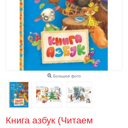
Большое фото
Книга азбук (Читаем