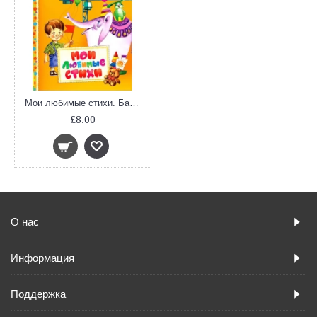
Мои любимые стихи. Барто А. (Читаем малышам)
£8.00
О нас
Информация
Поддержка