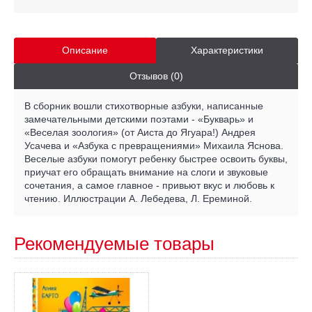
Описание
Характеристики
Отзывов (0)
В сборник вошли стихотворные азбуки, написанные
замечательными детскими поэтами - «Букварь» и
«Веселая зоология» (от Аиста до Ягуара!) Андрея
Усачева и «Азбука с превращениями» Михаила Яснова.
Веселые азбуки помогут ребенку быстрее освоить буквы,
приучат его обращать внимание на слоги и звуковые
сочетания, а самое главное - привьют вкус и любовь к
чтению. Иллюстрации А. Лебедева, Л. Ереминой.
Рекомендуемые товары