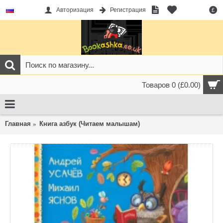
Авторизация
Регистрация
£
Товаров 0 (£0.00)
Главная
Книга азбук (Читаем малышам)