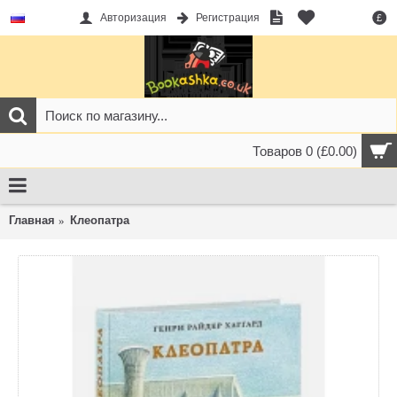
Авторизация
Регистрация
£
Товаров 0 (£0.00)
Главная
Клеопатра