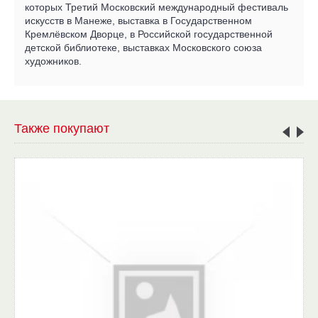
которых Третий Московский международный фестиваль
искусств в Манеже, выставка в Государственном
Кремлёвском Дворце, в Российской государственной
детской библиотеке, выставках Московского союза
художников.
Также покупают