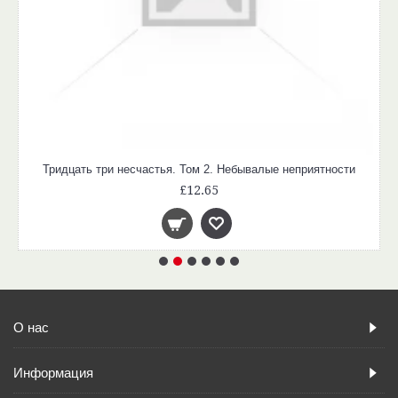
Тридцать три несчастья. Том 2. Небывалые неприятности
£12.65
О нас
Информация