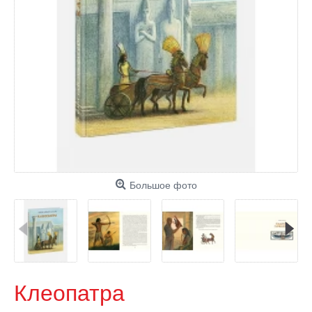
Большое фото
Клеопатра