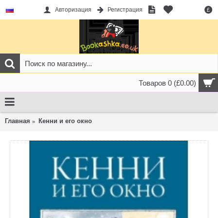
Авторизация
Регистрация
£
Товаров 0 (£0.00)
Главная
Кенни и его окно