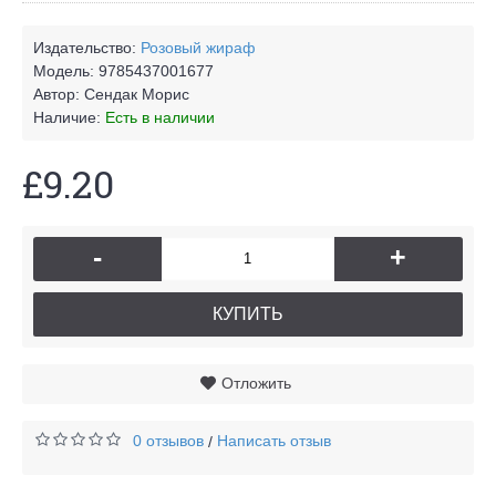
Издательство:
Розовый жираф
Модель:
9785437001677
Автор:
Сендак Морис
Наличие:
Есть в наличии
£9.20
-
+
КУПИТЬ
Отложить
0 отзывов
Написать отзыв
/