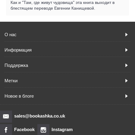
Как и "Там, где живут чудовища" эта книга выходит в
блестящем переводе Евгении Канищевой.
О нас
Информация
Поддержка
Метки
Новое в блоге
sales@bookashka.co.uk
Facebook
Instagram