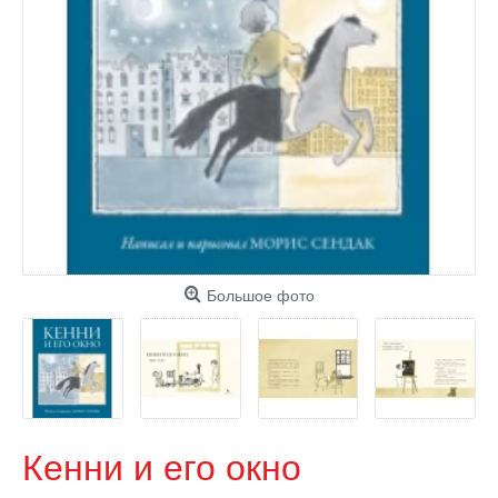
Большое фото
Кенни и его окно