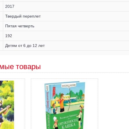
2017
Твердый переплет
Пятая четверть
192
Детям от 6 до 12 лет
мые товары