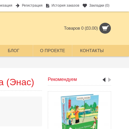
ризация
Регистрация
История заказов
Закладки (
0
)
Товаров 0 (£0.00)
БЛОГ
О ПРОЕКТЕ
КОНТАКТЫ
 (Энас)
Рекомендуем