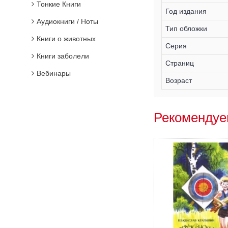
Тонкие Книги
Год издания
Аудиокниги / Ноты
Тип обложки
Книги о животных
Серия
Книги заболели
Страниц
Вебинары
Возраст
Рекомендуе