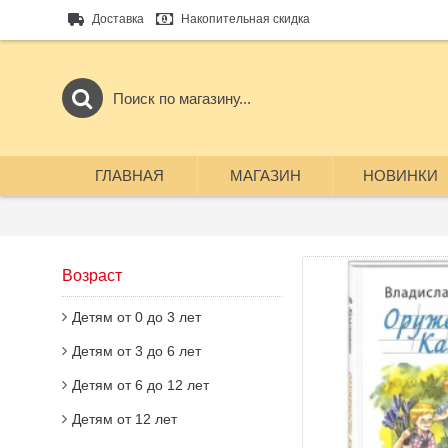
Доставка
Накопительная скидка
ГЛАВНАЯ
МАГАЗИН
НОВИНКИ
Возраст
Детям от 0 до 3 лет
Детям от 3 до 6 лет
Детям от 6 до 12 лет
Детям от 12 лет