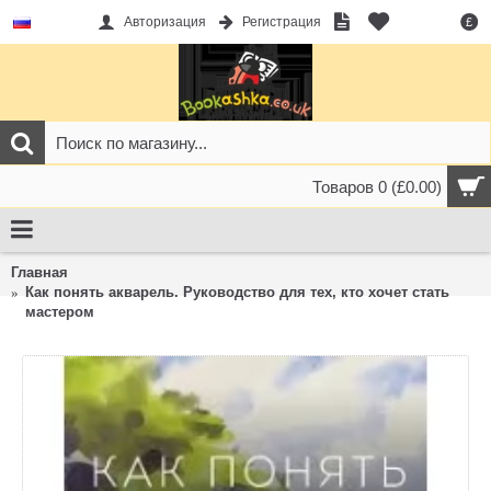
Авторизация
Регистрация
£
Товаров 0 (£0.00)
Главная
Как понять акварель. Руководство для тех, кто хочет стать
мастером