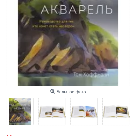
Большое фото