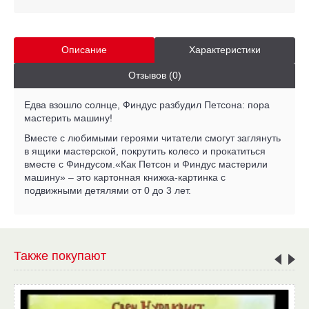
Описание
Характеристики
Отзывов (0)
Едва взошло солнце, Финдус разбудил Петсона: пора
мастерить машину!
Вместе с любимыми героями читатели смогут заглянуть
в ящики мастерской, покрутить колесо и прокатиться
вместе с Финдусом.«Как Петсон и Финдус мастерили
машину» – это картонная книжка-картинка с
подвижными детялями от 0 до 3 лет.
Также покупают