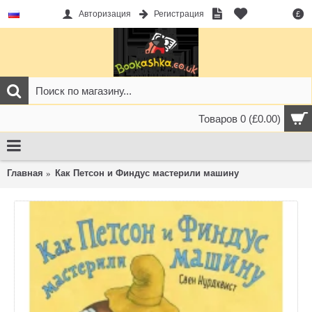
Авторизация
Регистрация
£
Товаров 0 (£0.00)
Главная
Как Петсон и Финдус мастерили машину