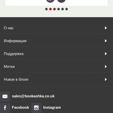
О нас
Информация
Поддержка
Метки
Новое в блоге
sales@bookashka.co.uk
Facebook
Instagram