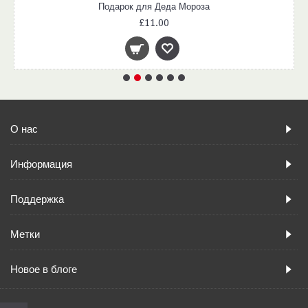
Подарок для Деда Мороза
£11.00
О нас
Информация
Поддержка
Метки
Новое в блоге