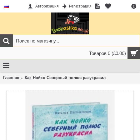
Авторизация
Регистрация
£
Товаров 0 (£0.00)
Главная
Как Нойко Северный полюс разукрасил