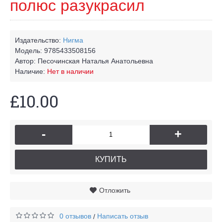
полюс разукрасил
Издательство:
Нигма
Модель:
9785433508156
Автор:
Песочинская Наталья Анатольевна
Наличие:
Нет в наличии
£10.00
-
+
КУПИТЬ
Отложить
0 отзывов
Написать отзыв
/