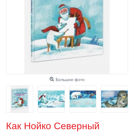
Большое фото
Как Нойко Северный