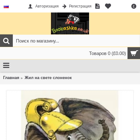
Авторизация
Регистрация
£
Товаров 0 (£0.00)
Главная
Жил на свете слоненок