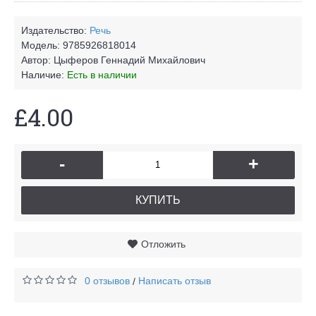
Издательство:
Речь
Модель:
9785926818014
Автор:
Цыферов Геннадий Михайлович
Наличие:
Есть в наличии
£4.00
-
+
КУПИТЬ
Отложить
0 отзывов
Написать отзыв
/