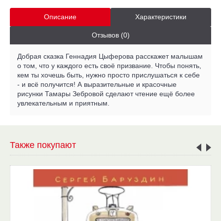
Описание
Характеристики
Отзывов (0)
Добрая сказка Геннадия Цыферова расскажет малышам
о том, что у каждого есть своё призвание. Чтобы понять,
кем ты хочешь быть, нужно просто прислушаться к себе
- и всё получится! А выразительные и красочные
рисунки Тамары Зебровой сделают чтение ещё более
увлекательным и приятным.
Также покупают