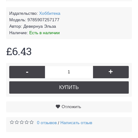
Издательство:
Хоббитека
Модель:
9785907257177
Автор:
Девернуа Эльза
Наличие:
Есть в наличии
£6.43
-
+
КУПИТЬ
Отложить
0 отзывов
Написать отзыв
/