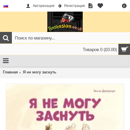
Авторизация
Регистрация
£
Товаров 0 (£0.00)
Главная
Я не могу заснуть