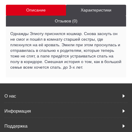
Описание
Характеристики
Отзывов (0)
Однажды Элиоту приснился кошмар. Снова заснуть он
не смог и пошёл в комнату старшей сестры, где
плюхнулся на её кровать. Эмили при этом проснулась и
отправилась в спальню к родителям, которые теперь
тоже не спят, а папе придётся устраиваться спать на
полу в коридоре. Смешная история о том, как в большой
семье всем хочется спать. до 3-х лет.
О нас
Информация
Поддержка