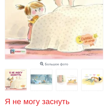
Большое фото
Я не могу заснуть