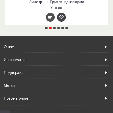
Лунастры. 1. Прыжок над звездами
£10.00
О нас
Информация
Поддержка
Метки
Новое в блоге