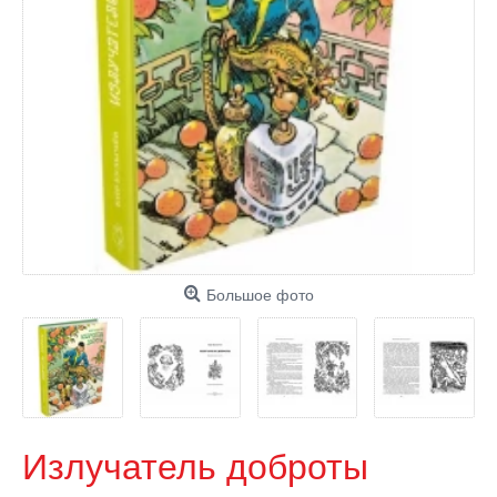
Большое фото
Излучатель доброты