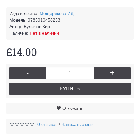
Издательство:
Мещерякова ИД
Модель:
9785910458233
Автор:
Булычев Кир
Наличие:
Нет в наличии
£14.00
-
+
КУПИТЬ
Отложить
0 отзывов
Написать отзыв
/