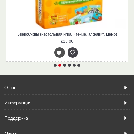
Зверобуквы (настольная игра, чтение, алфавит, мемо)
£15.00
О нас
Информация
Поддержка
Метки