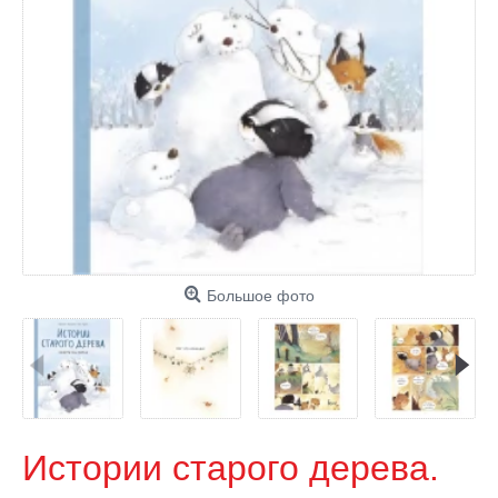
Большое фото
Истории старого дерева.