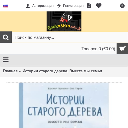
Авторизация
Регистрация
£
Товаров 0 (£0.00)
Главная
Истории старого дерева. Вместе мы семья