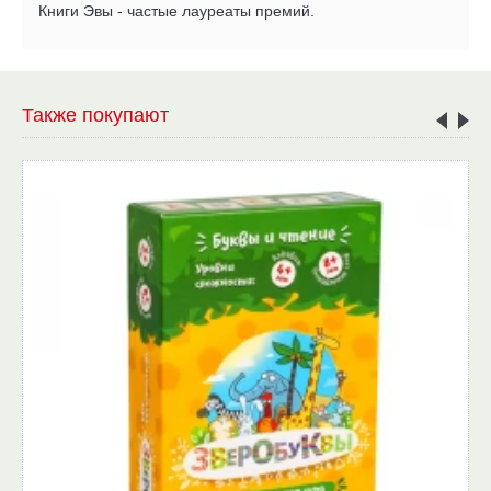
Книги Эвы - частые лауреаты премий.
Также покупают