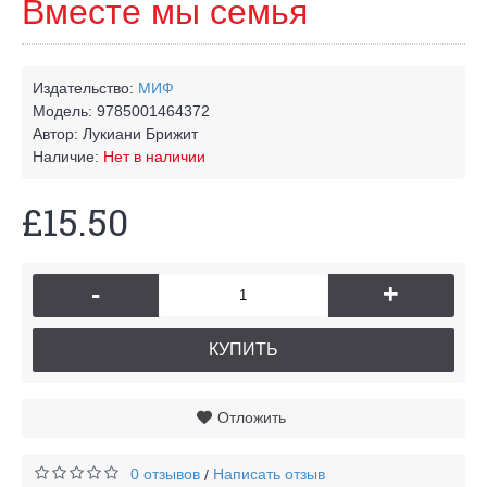
Вместе мы семья
Издательство:
МИФ
Модель:
9785001464372
Автор:
Лукиани Брижит
Наличие:
Нет в наличии
£15.50
-
+
КУПИТЬ
Отложить
0 отзывов
Написать отзыв
/