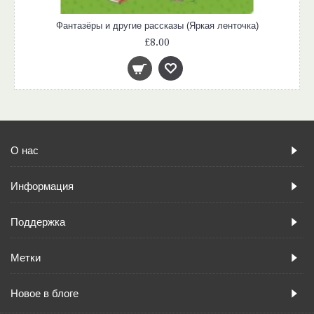
Фантазёры и другие рассказы (Яркая ленточка)
£8.00
О нас
Информация
Поддержка
Метки
Новое в блоге