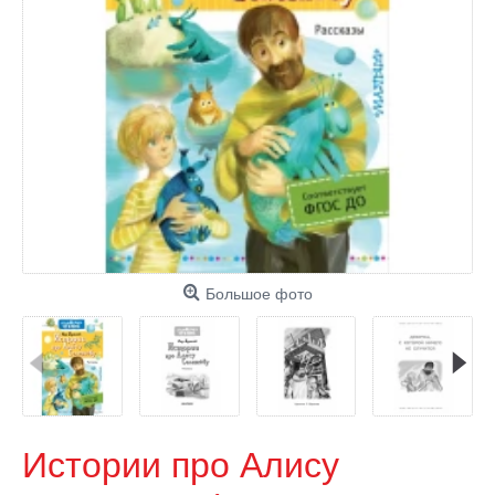
Большое фото
Истории про Алису