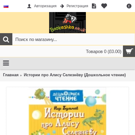
Авторизация
Регистрация
£
Товаров 0 (£0.00)
Главная
Истории про Алису Селезнёву (Дошкольное чтение)