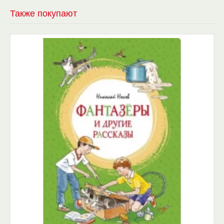
Также покупают