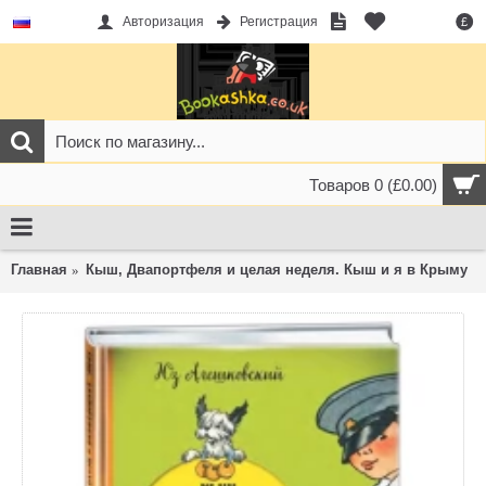
Авторизация
Регистрация
£
Товаров 0 (£0.00)
Главная
Кыш, Двапортфеля и целая неделя. Кыш и я в Крыму