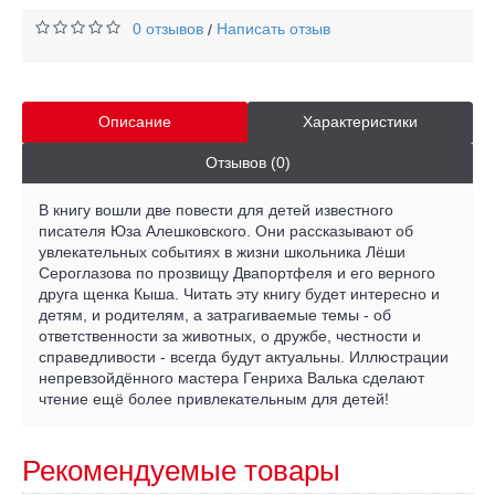
0 отзывов
Написать отзыв
/
Описание
Характеристики
Отзывов (0)
В книгу вошли две повести для детей известного
писателя Юза Алешковского. Они рассказывают об
увлекательных событиях в жизни школьника Лёши
Сероглазова по прозвищу Двапортфеля и его верного
друга щенка Кыша. Читать эту книгу будет интересно и
детям, и родителям, а затрагиваемые темы - об
ответственности за животных, о дружбе, честности и
справедливости - всегда будут актуальны. Иллюстрации
непревзойдённого мастера Генриха Валька сделают
чтение ещё более привлекательным для детей!
Рекомендуемые товары