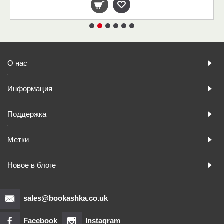
О нас
Информация
Поддержка
Метки
Новое в блоге
sales@bookashka.co.uk
Facebook
Instagram