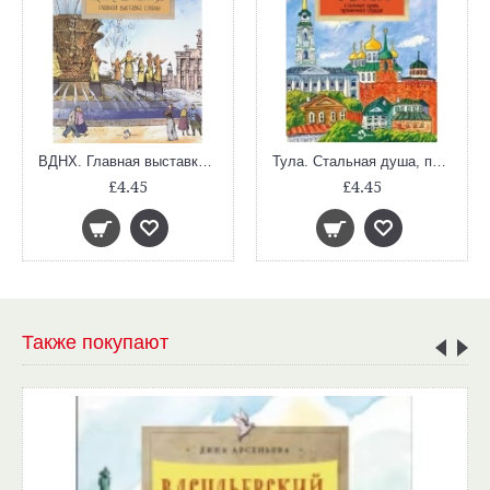
ВДНХ. Главная выставка страны
Тула. Стальная душа, пряничное сердце
£4.45
£4.45
Также покупают