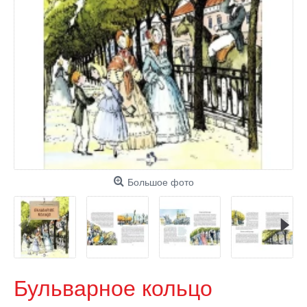
Большое фото
Бульварное кольцо