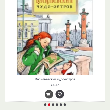
Васильевский чудо-остров
£4.45