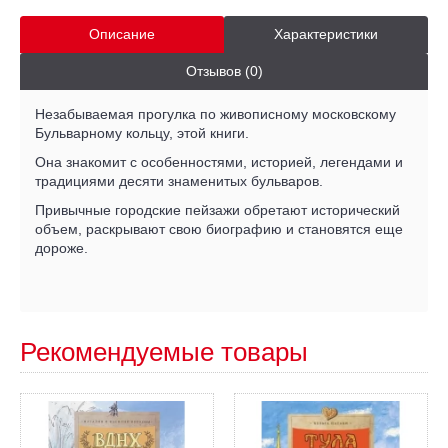
Описание
Характеристики
Отзывов (0)
Незабываемая прогулка по живописному московскому
Бульварному кольцу, этой книги.
Она знакомит с особенностями, историей, легендами и
традициями десяти знаменитых бульваров.
Привычные городские пейзажи обретают исторический
объем, раскрывают свою биографию и становятся еще
дороже.
Рекомендуемые товары