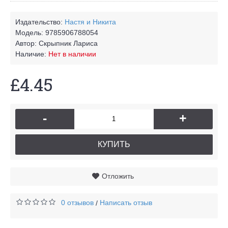
Издательство:
Настя и Никита
Модель:
9785906788054
Автор:
Скрыпник Лариса
Наличие:
Нет в наличии
£4.45
-
+
КУПИТЬ
Отложить
0 отзывов
Написать отзыв
/