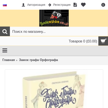
Авторизация
Регистрация
£
Товаров 0 (£0.00)
Главная
Замок графа Орфографа