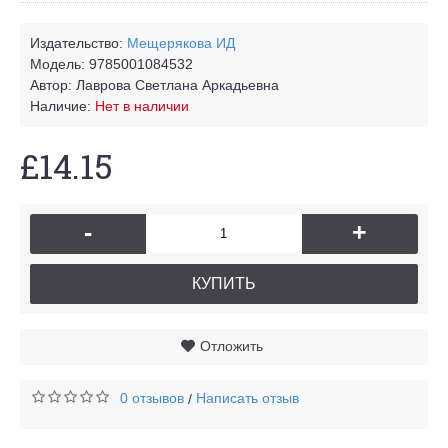
Издательство:
Мещерякова ИД
Модель:
9785001084532
Автор:
Лаврова Светлана Аркадьевна
Наличие:
Нет в наличии
£14.15
-
+
КУПИТЬ
Отложить
0 отзывов
Написать отзыв
/