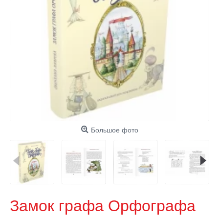
Большое фото
Замок графа Орфографа