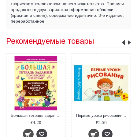
творческим коллективом нашего издательства. Прописи
продаются в двух вариантах оформления обложки
(красная и синяя), содержание идентично. 3-е издание,
переработанное.
Рекомендуемые товары
Большая тетрадь заданий по обводке и письму
Первые уроки рисования. 5+
£4.20
£2.50