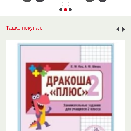
Также покупают