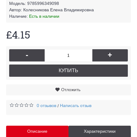
Модель:
9785996349098
Автор:
Колесникова Елена Владимировна
Наличие:
Есть в наличии
£4.15
-
+
КУПИТЬ
Отложить
0 отзывов
Написать отзыв
/
Описание
Характеристики