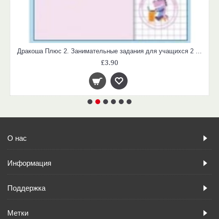
Дракоша Плюс 2. Занимательные задания для учащихся 2 класса
£3.90
О нас
Информация
Поддержка
Метки