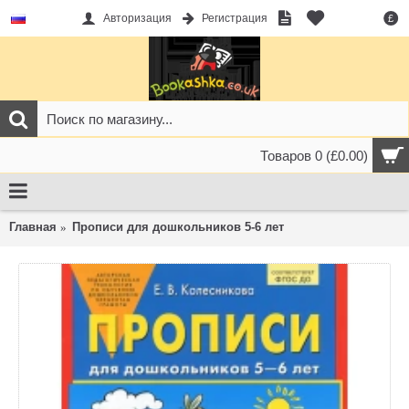
Авторизация
Регистрация
£
Товаров 0 (£0.00)
Главная
Прописи для дошкольников 5-6 лет