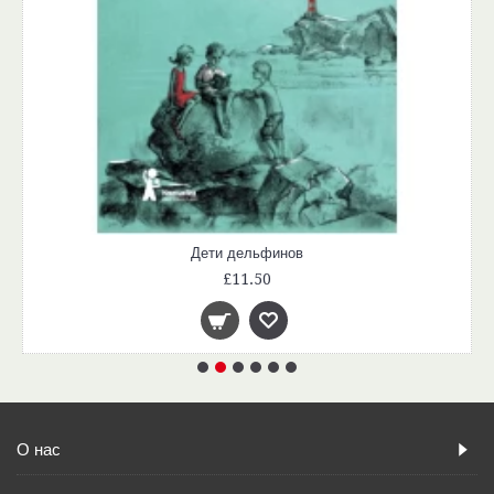
Дети дельфинов
£11.50
О нас