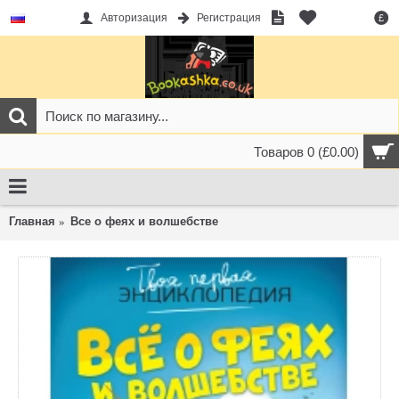
Авторизация
Регистрация
£
Товаров 0 (£0.00)
Главная
Все о феях и волшебстве