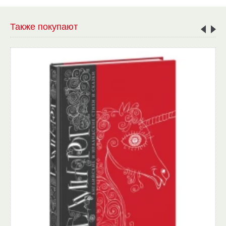
Также покупают