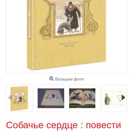
Большое фото
Собачье сердце : повести