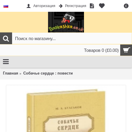
Авторизация
Регистрация
£
Товаров 0 (£0.00)
Главная
Собачье сердце : повести