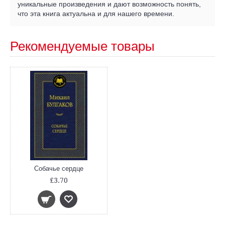
уникальные произведения и дают возможность понять,
что эта книга актуальна и для нашего времени.
Рекомендуемые товары
Собачье сердце
£3.70