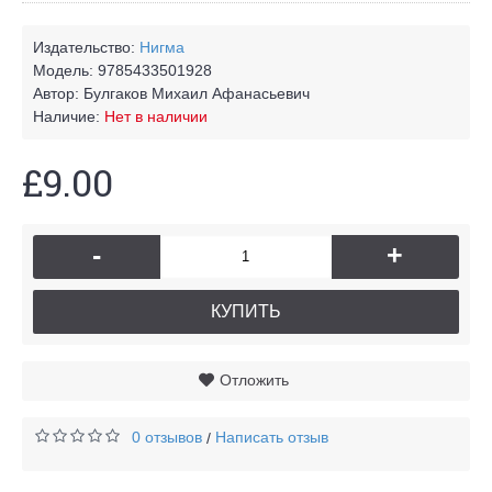
Издательство:
Нигма
Модель:
9785433501928
Автор:
Булгаков Михаил Афанасьевич
Наличие:
Нет в наличии
£9.00
-
+
КУПИТЬ
Отложить
0 отзывов
Написать отзыв
/