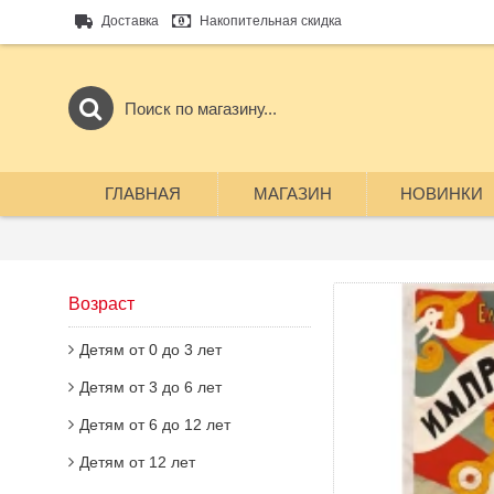
Доставка
Накопительная скидка
ГЛАВНАЯ
МАГАЗИН
НОВИНКИ
Возраст
Детям от 0 до 3 лет
Детям от 3 до 6 лет
Детям от 6 до 12 лет
Детям от 12 лет