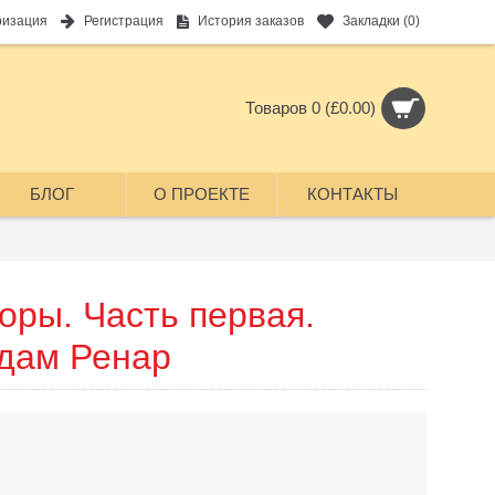
ризация
Регистрация
История заказов
Закладки (
0
)
Товаров 0 (£0.00)
БЛОГ
О ПРОЕКТЕ
КОНТАКТЫ
оры. Часть первая.
дам Ренар