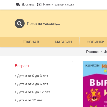
Доставка
Накопительная скидка
ГЛАВНАЯ
МАГАЗИН
НОВИНКИ
Главная
Иг
Возраст
Детям от 0 до 3 лет
Детям от 3 до 6 лет
Детям от 6 до 12 лет
Детям от 12 лет