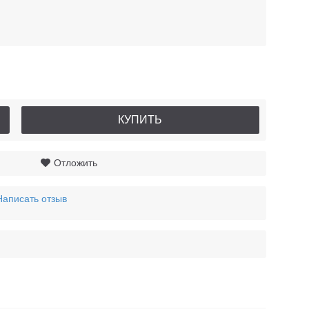
КУПИТЬ
Отложить
Написать отзыв