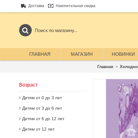
Доставка
Накопительная скидка
ГЛАВНАЯ
МАГАЗИН
НОВИНКИ
Главная
Холодное
Возраст
Детям от 0 до 3 лет
Детям от 3 до 6 лет
Детям от 6 до 12 лет
Детям от 12 лет