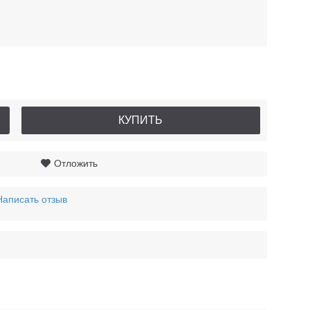
КУПИТЬ
Отложить
Написать отзыв