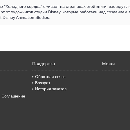
 "Холодного сердца" оживает на страницах этой книги: вас ждут 
арт от художников студии Disney, которые работали над созданием
 Disney Animation Studios.
Поддержка
Метки
Обратная связь
Возврат
История заказов
е Соглашение