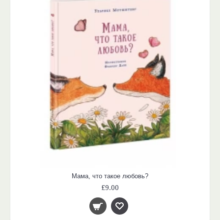
Мама, что такое любовь?
£9.00