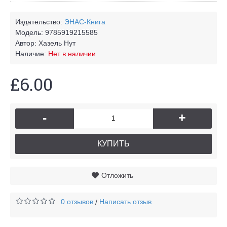
Издательство:
ЭНАС-Книга
Модель:
9785919215585
Автор:
Хазель Нут
Наличие:
Нет в наличии
£6.00
-
+
КУПИТЬ
Отложить
0 отзывов
Написать отзыв
/