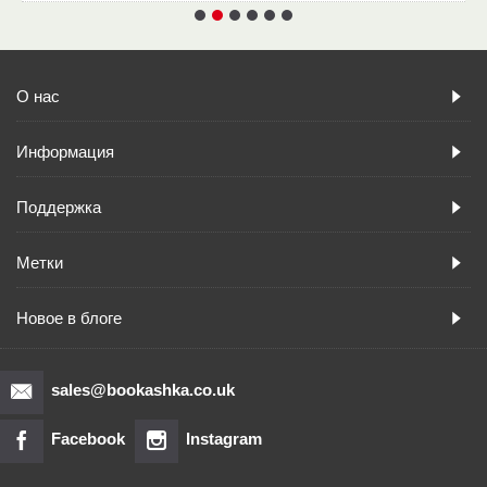
О нас
Информация
Поддержка
Метки
Новое в блоге
sales@bookashka.co.uk
Facebook
Instagram