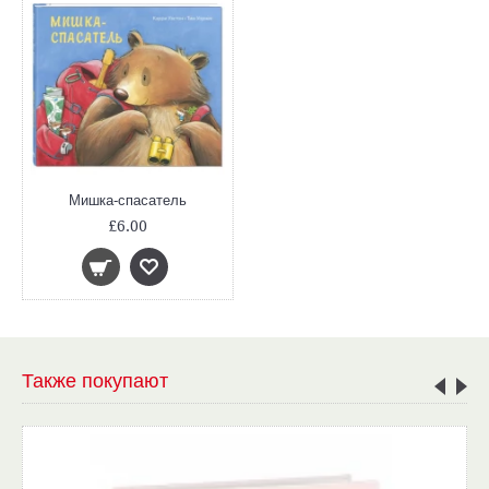
Мишка-спасатель
£6.00
Также покупают