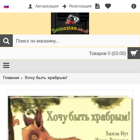
Авторизация
Регистрация
£
Товаров 0 (£0.00)
Главная
Хочу быть храбрым!