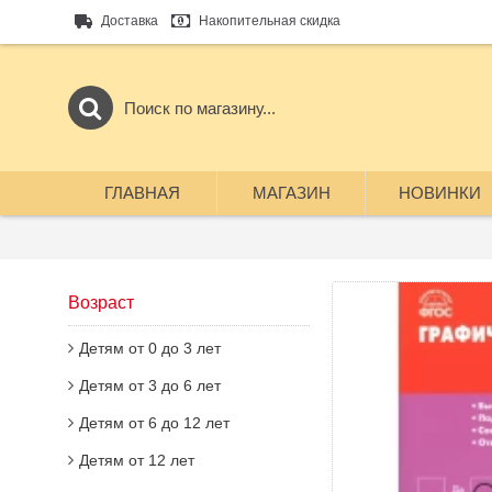
Доставка
Накопительная скидка
ГЛАВНАЯ
МАГАЗИН
НОВИНКИ
Возраст
Детям от 0 до 3 лет
Детям от 3 до 6 лет
Детям от 6 до 12 лет
Детям от 12 лет