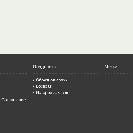
Поддержка
Метки
Обратная связь
Возврат
История заказов
е Соглашение