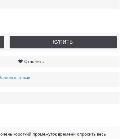
КУПИТЬ
Отложить
Написать отзыв
 очень короткий промежуток времени опросить весь