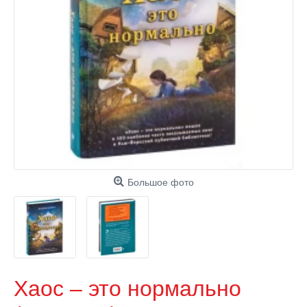
Большое фото
Хаос – это нормально