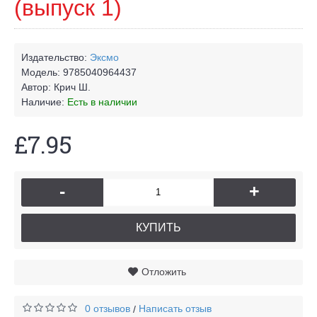
(выпуск 1)
Издательство:
Эксмо
Модель:
9785040964437
Автор:
Крич Ш.
Наличие:
Есть в наличии
£7.95
-
+
КУПИТЬ
Отложить
0 отзывов
Написать отзыв
/