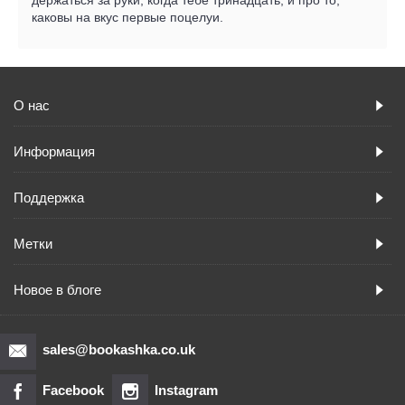
каковы на вкус первые поцелуи.
О нас
Информация
Поддержка
Метки
Новое в блоге
sales@bookashka.co.uk
Facebook
Instagram