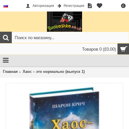
Авторизация
Регистрация
£
Товаров 0 (£0.00)
Главная
Хаос – это нормально (выпуск 1)