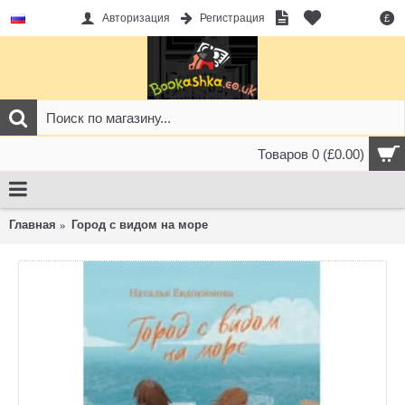
Авторизация
Регистрация
£
Товаров 0 (£0.00)
Главная
Город с видом на море