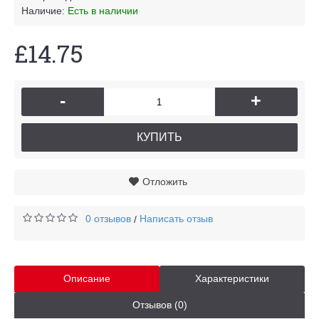
Наличие:
Есть в наличии
£14.75
-
+
КУПИТЬ
Отложить
0 отзывов
Написать отзыв
/
Описание
Характеристики
Отзывов (0)