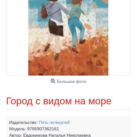
Большое фото
Город с видом на море
Издательство:
Пять четвертей
Модель:
9785907362161
Автор:
Евдокимова Наталья Николаевна