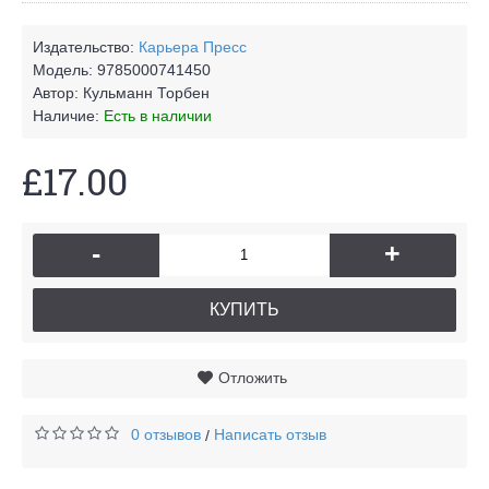
Издательство:
Карьера Пресс
Модель:
9785000741450
Автор:
Кульманн Торбен
Наличие:
Есть в наличии
£17.00
-
+
КУПИТЬ
Отложить
0 отзывов
Написать отзыв
/