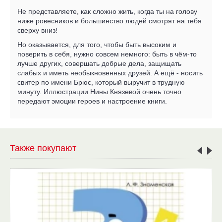
Не представляете, как сложно жить, когда ты на голову
ниже ровесников и большинство людей смотрят на тебя
сверху вниз!
Но оказывается, для того, чтобы быть высоким и
поверить в себя, нужно совсем немного: быть в чём-то
лучше других, совершать добрые дела, защищать
слабых и иметь необыкновенных друзей. А ещё - носить
свитер по имени Брюс, который выручит в трудную
минуту. Иллюстрации Нины Князевой очень точно
передают эмоции героев и настроение книги.
Также покупают