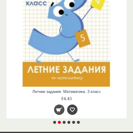
Летние задания. Математика. 3 класс
£4.45