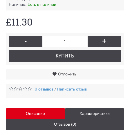
Наличие:
Есть в наличии
£11.30
-
+
КУПИТЬ
Отложить
0 отзывов
Написать отзыв
/
Описание
Характеристики
Отзывов (0)