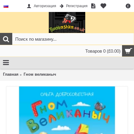
Авторизация
Регистрация
£
Товаров 0 (£0.00)
Главная
Гном великаныч