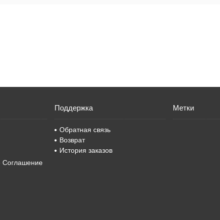
Поддержка
Метки
Обратная связь
Возврат
История заказов
е Соглашение