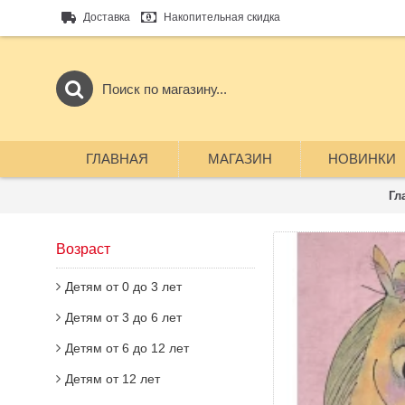
Доставка
Накопительная скидка
ГЛАВНАЯ
МАГАЗИН
НОВИНКИ
Гл
Возраст
Детям от 0 до 3 лет
Детям от 3 до 6 лет
Детям от 6 до 12 лет
Детям от 12 лет