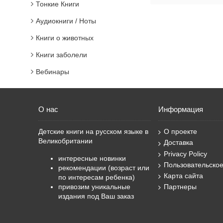
Тонкие Книги
Аудиокниги / Ноты
Книги о животных
Книги заболели
Вебинары
О нас
Информация
Детские книги на русском языке в
О проекте
Великобритании
Доставка
Privacy Policy
интересные новинки
Пользовательско
рекомендации (возраст или
Карта сайта
по интересам ребенка)
привозим уникальные
Партнеры
издания под Ваш заказ