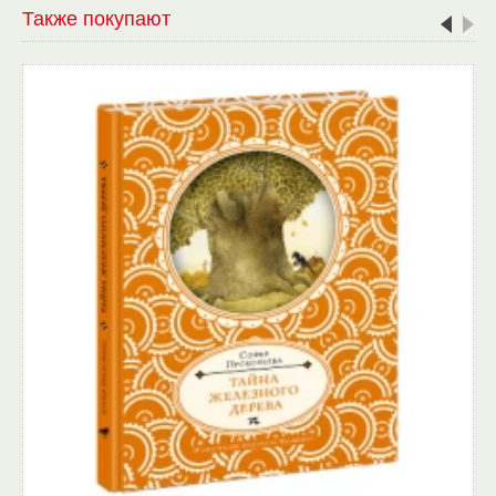
Также покупают