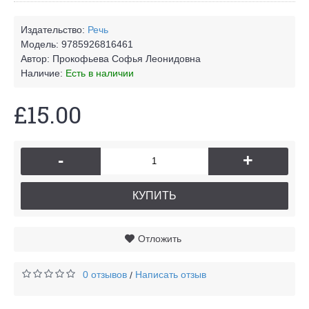
Издательство:
Речь
Модель:
9785926816461
Автор:
Прокофьева Софья Леонидовна
Наличие:
Есть в наличии
£15.00
-
+
КУПИТЬ
Отложить
0 отзывов
Написать отзыв
/