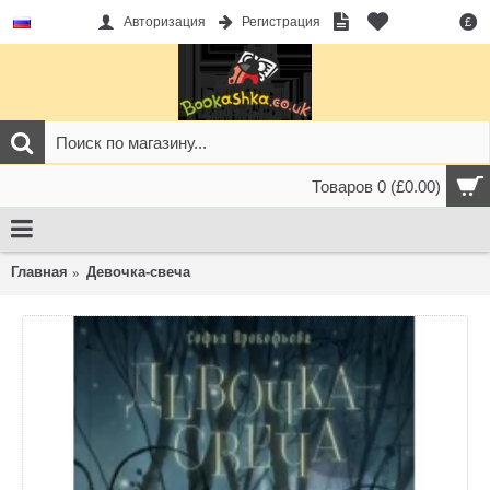
Авторизация
Регистрация
£
Товаров 0 (£0.00)
Главная
Девочка-свеча