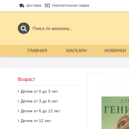
Доставка
Накопительная скидка
ГЛАВНАЯ
МАГАЗИН
НОВИНКИ
Возраст
Детям от 0 до 3 лет
Детям от 3 до 6 лет
Детям от 6 до 12 лет
Детям от 12 лет