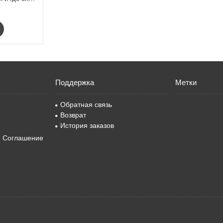
Поддержка
Метки
Обратная связь
Возврат
История заказов
е Соглашение