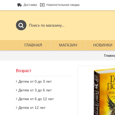
Доставка
Накопительная скидка
ГЛАВНАЯ
МАГАЗИН
НОВИНКИ
Главн
Возраст
Детям от 0 до 3 лет
Детям от 3 до 6 лет
Детям от 6 до 12 лет
Детям от 12 лет