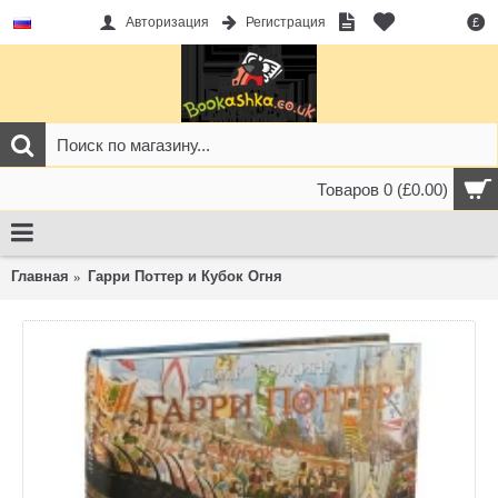
Авторизация
Регистрация
£
Товаров 0 (£0.00)
Главная
Гарри Поттер и Кубок Огня