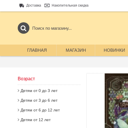
Доставка
Накопительная скидка
ГЛАВНАЯ
МАГАЗИН
НОВИНКИ
Возраст
Детям от 0 до 3 лет
Детям от 3 до 6 лет
Детям от 6 до 12 лет
Детям от 12 лет