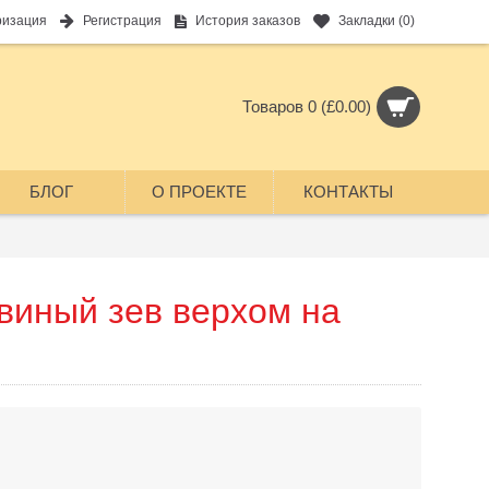
ризация
Регистрация
История заказов
Закладки (
0
)
Товаров 0 (£0.00)
БЛОГ
О ПРОЕКТЕ
КОНТАКТЫ
виный зев верхом на