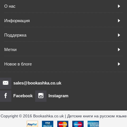
О нас
Информация
Поддержка
Метки
Новое в блоге
sales@bookashka.co.uk
Facebook
Instagram
Copyright © 2016 Bookashka.co.uk | Детские книги на русском языке