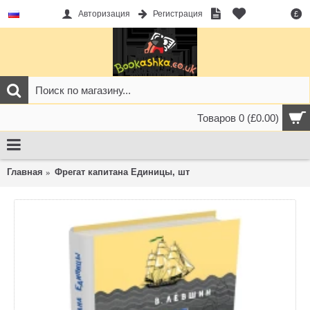
Авторизация
Регистрация
£
Товаров 0 (£0.00)
Главная
Фрегат капитана Единицы, шт