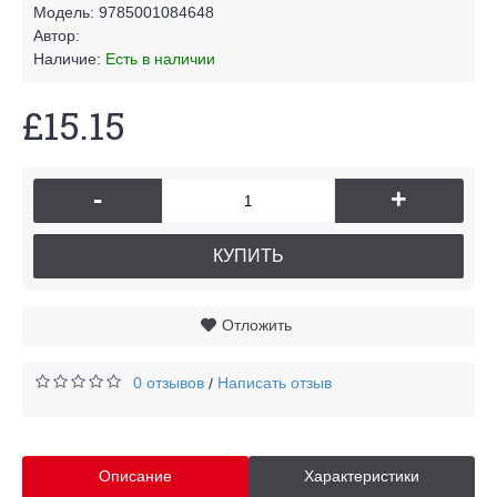
Модель:
9785001084648
Автор:
Наличие:
Есть в наличии
£15.15
-
+
КУПИТЬ
Отложить
0 отзывов
Написать отзыв
/
Описание
Характеристики