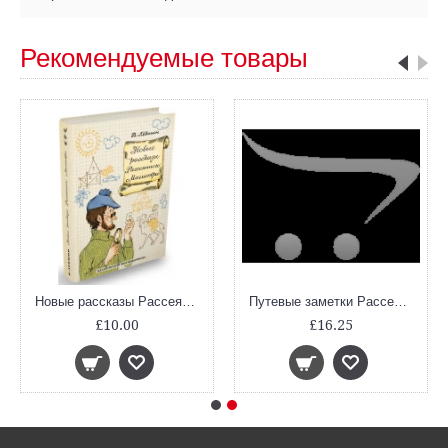
Рекомендуемые товары
Новые рассказы Рассеянного Магистра
Путевые заметки Рассеянного Магистра, шт
£10.00
£16.25