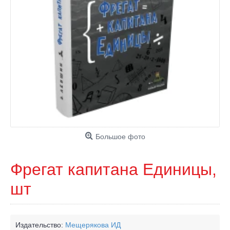
Большое фото
Фрегат капитана Единицы,
шт
Издательство:
Мещерякова ИД