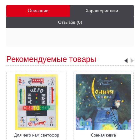
Описание
Характеристики
Отзывов (0)
Рекомендуемые товары
Для чего нам светофор
Сонная книга