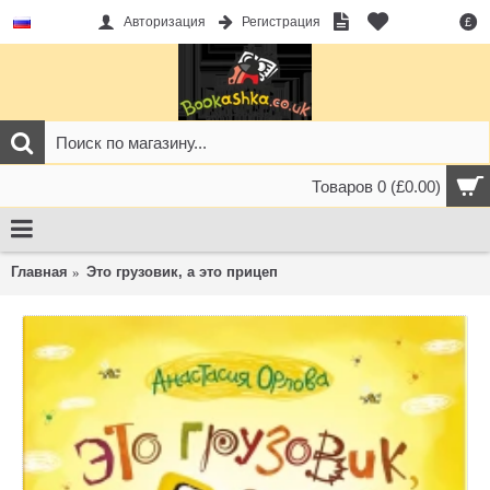
Авторизация
Регистрация
£
Товаров 0 (£0.00)
Главная
Это грузовик, а это прицеп