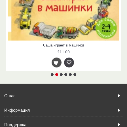
Саша играет в машинки
£11.00
О нас
Информация
Поддержка