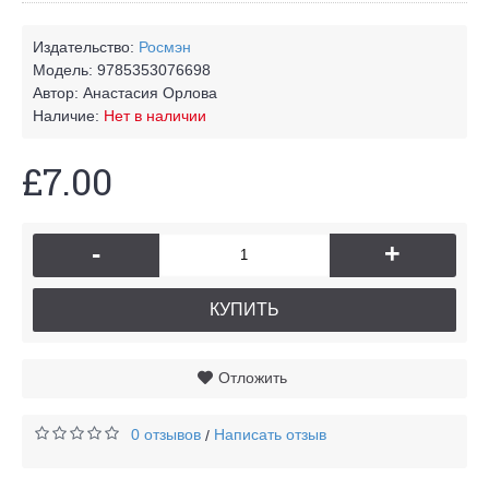
Издательство:
Росмэн
Модель:
9785353076698
Автор:
Анастасия Орлова
Наличие:
Нет в наличии
£7.00
-
+
КУПИТЬ
Отложить
0 отзывов
Написать отзыв
/